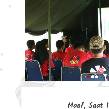
Maaf, Saat 